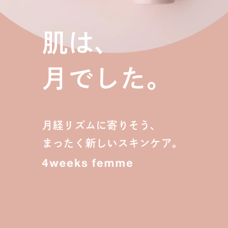
肌は、
月でした。
月経リズムに寄りそう、
まったく新しいスキンケア。